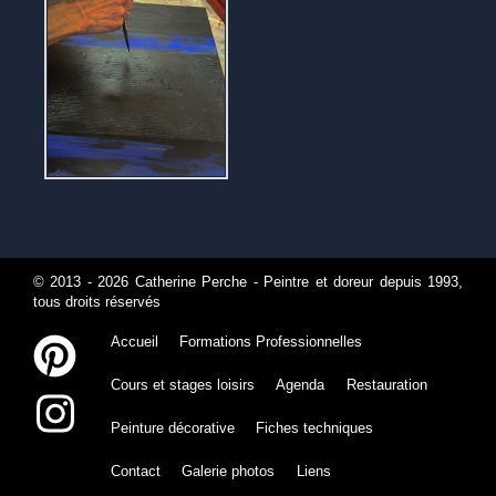
© 2013 - 2026
Catherine Perche - Peintre et doreur depuis 1993
,
tous droits réservés
Accueil
Formations Professionnelles
Cours et stages loisirs
Agenda
Restauration
Peinture décorative
Fiches techniques
Contact
Galerie photos
Liens